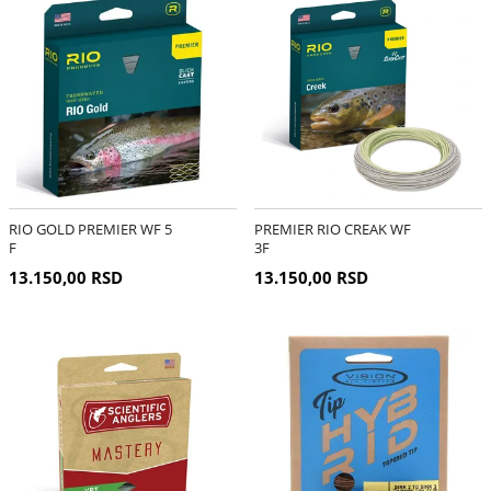
RIO GOLD PREMIER WF 5
PREMIER RIO CREAK WF
F
3F
13.150,00 RSD
13.150,00 RSD