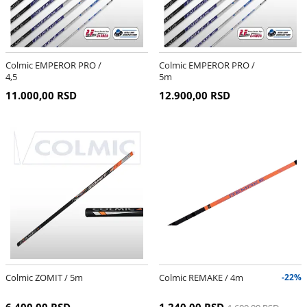
Colmic EMPEROR PRO /
Colmic EMPEROR PRO /
4,5
5m
11.000,00 RSD
12.900,00 RSD
Colmic ZOMIT / 5m
Colmic REMAKE / 4m
-22%