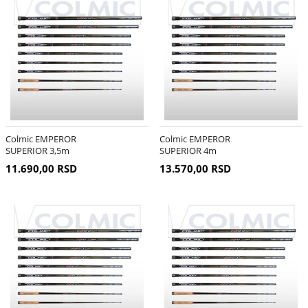
Colmic EMPEROR
Colmic EMPEROR
SUPERIOR 3,5m
SUPERIOR 4m
11.690,00 RSD
13.570,00 RSD