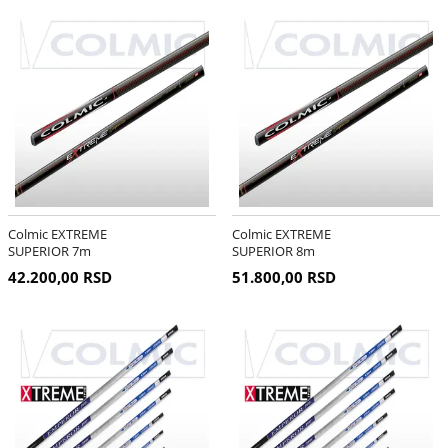
Colmic EXTREME
Colmic EXTREME
SUPERIOR 7m
SUPERIOR 8m
42.200,00 RSD
51.800,00 RSD