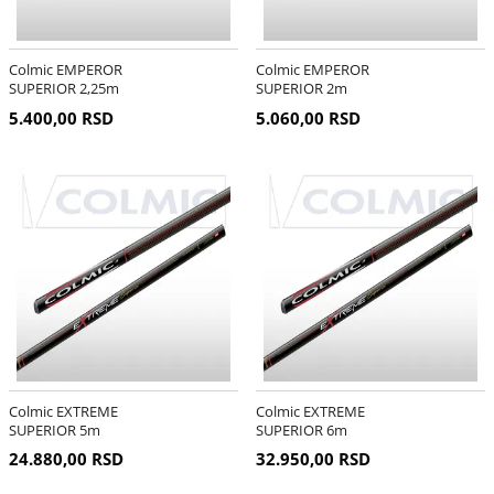
Colmic EMPEROR
Colmic EMPEROR
SUPERIOR 2,25m
SUPERIOR 2m
5.400,00 RSD
5.060,00 RSD
Colmic EXTREME
Colmic EXTREME
SUPERIOR 5m
SUPERIOR 6m
24.880,00 RSD
32.950,00 RSD