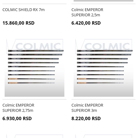
COLMIC SHIELD RX 7m
Colmic EMPEROR
SUPERIOR 2,5m
15.860,00 RSD
6.420,00 RSD
Colmic EMPEROR
Colmic EMPEROR
SUPERIOR 2,75m
SUPERIOR 3m
6.930,00 RSD
8.220,00 RSD