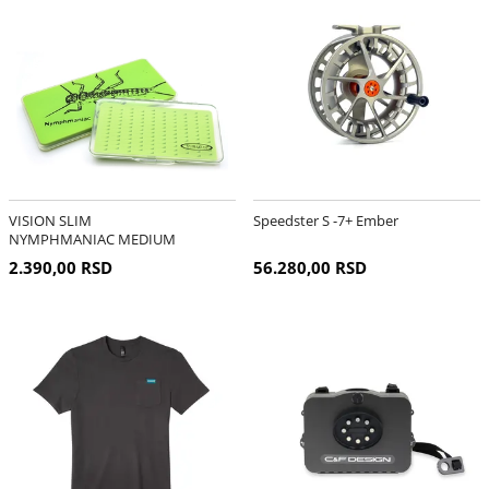
VISION SLIM
Speedster S -7+ Ember
NYMPHMANIAC MEDIUM
2.390,00 RSD
56.280,00 RSD