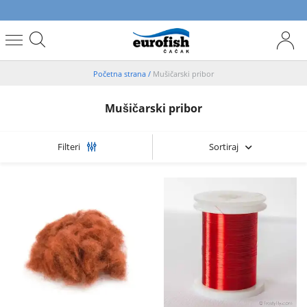
Početna strana
/
Mušičarski pribor
Mušičarski pribor
Sortiraj
Filteri