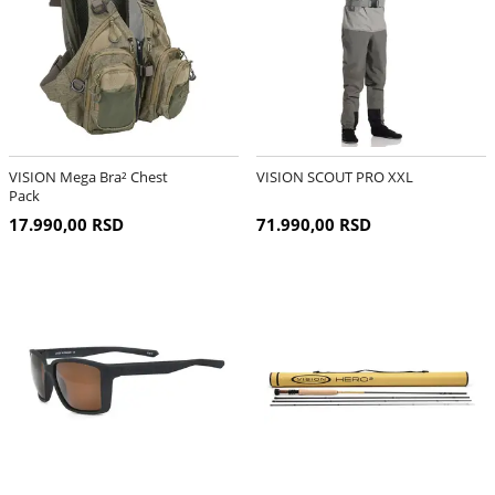
VISION Mega Bra² Chest
VISION SCOUT PRO XXL
Pack
17.990,00 RSD
71.990,00 RSD