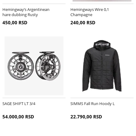
Hemingway’s Argentinean
Hemingways Wire 0,1
hare dubbing Rusty
Champagne
450,00 RSD
240,00 RSD
SAGE SHIFT LT 3/4
SIMMS Fall Run Hoody L
54.000,00 RSD
22.790,00 RSD