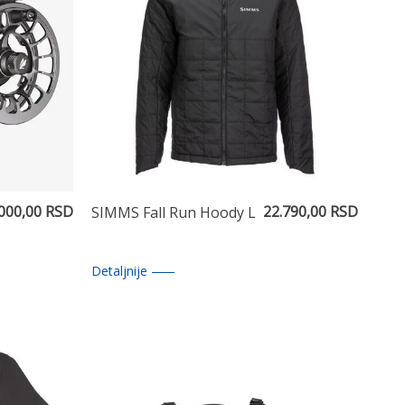
.000,00 RSD
22.790,00 RSD
SIMMS Fall Run Hoody L
Detaljnije