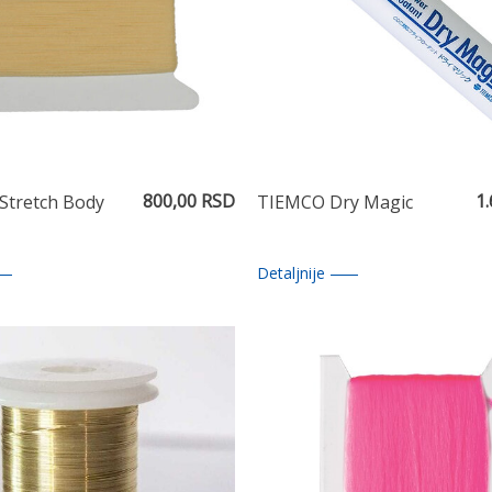
800,00 RSD
1
Stretch Body
TIEMCO Dry Magic
Detaljnije