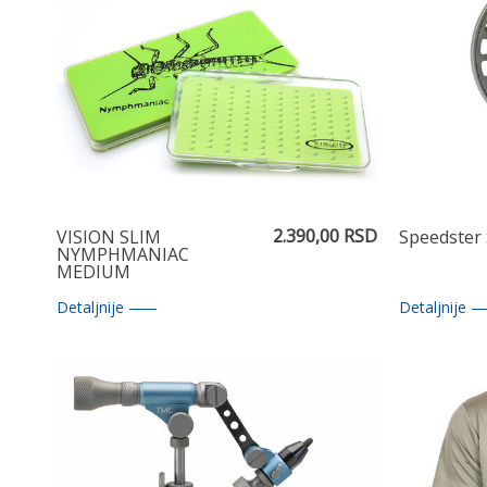
2.390,00 RSD
VISION SLIM
Speedster
NYMPHMANIAC
MEDIUM
Detaljnije
Detaljnije