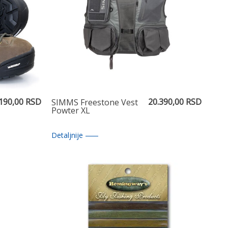
.190,00 RSD
20.390,00 RSD
SIMMS Freestone Vest
Powter XL
Detaljnije