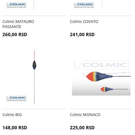
Colmic MATAURO
Colmic COVATO
PASSANTE
260,00 RSD
241,00 RSD
Colmic BIG
Colmic MONACO
148,00 RSD
225,00 RSD