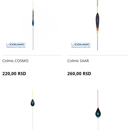
Colmic COSMO
Colmic SAAR
220,00 RSD
260,00 RSD