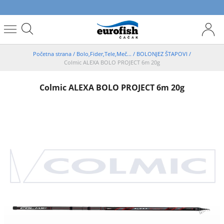
Početna strana
/
Bolo,Fider,Tele,Meč...
/
BOLONJEZ ŠTAPOVI
/
Colmic ALEXA BOLO PROJECT 6m 20g
Colmic ALEXA BOLO PROJECT 6m 20g