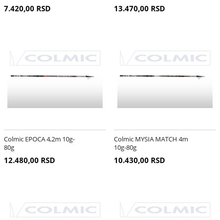
7.420,00 RSD
13.470,00 RSD
Colmic EPOCA 4,2m 10g-
Colmic MYSIA MATCH 4m
80g
10g-80g
12.480,00 RSD
10.430,00 RSD