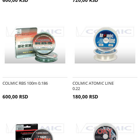
COLMIC RBS 100m 0.186
COLMIC ATOMIC LINE
0.22
600,00 RSD
180,00 RSD