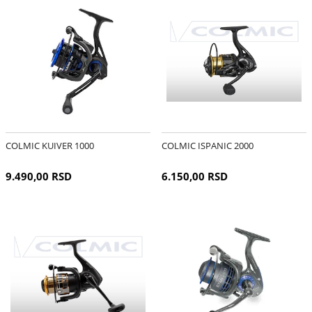
COLMIC KUIVER 1000
COLMIC ISPANIC 2000
9.490,00 RSD
6.150,00 RSD