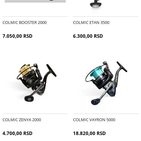
COLMIC BOOSTER 2000
COLMIC ETAN 3500
7.050,00 RSD
6.300,00 RSD
COLMIC ZENYA 2000
COLMIC VAYRON 5000
4.700,00 RSD
18.820,00 RSD