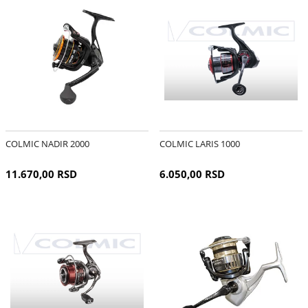
COLMIC NADIR 2000
COLMIC LARIS 1000
11.670,00 RSD
6.050,00 RSD