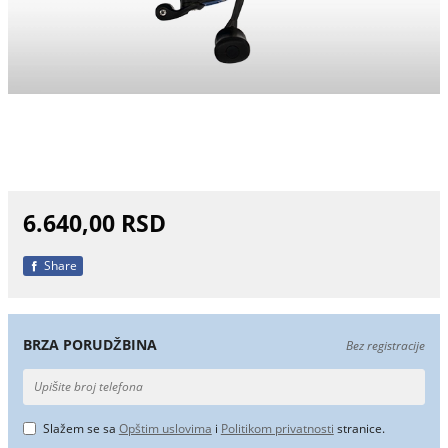
6.640,00 RSD
Share
BRZA PORUDŽBINA
Bez registracije
Slažem se sa
Opštim uslovima
i
Politikom privatnosti
stranice.