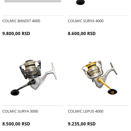
COLMIC BANDIT 4000
COLMIC SURYA 4000
9.800,00 RSD
8.600,00 RSD
COLMIC SURYA 3000
COLMIC LEPUS 4000
8.500,00 RSD
9.235,00 RSD