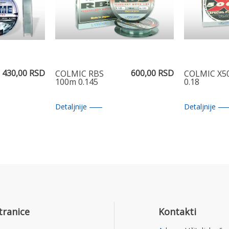
430,00 RSD
600,00 RSD
COLMIC RBS
COLMIC X5
100m 0.145
0.18
Detaljnije
Detaljnije
tranice
Kontakti