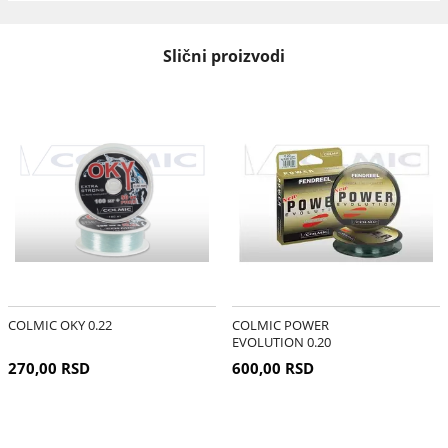
Slični proizvodi
COLMIC OKY 0.22
COLMIC POWER
EVOLUTION 0.20
270,00 RSD
600,00 RSD