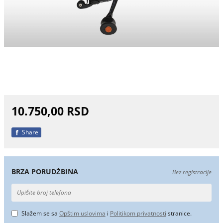
10.750,00 RSD
Share
BRZA PORUDŽBINA
Bez registracije
Slažem se sa
Opštim uslovima
i
Politikom privatnosti
stranice.