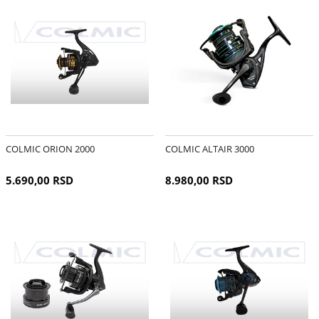
COLMIC ORION 2000
COLMIC ALTAIR 3000
5.690,00 RSD
8.980,00 RSD