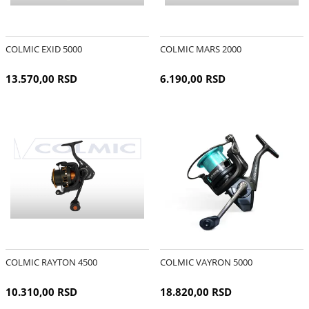
COLMIC EXID 5000
COLMIC MARS 2000
13.570,00 RSD
6.190,00 RSD
COLMIC RAYTON 4500
COLMIC VAYRON 5000
10.310,00 RSD
18.820,00 RSD