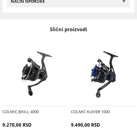
+
NAČIN ISPORUKE
Slični proizvodi
COLMIC JEKILL 4000
COLMIC KUIVER 1000
9.270,00 RSD
9.490,00 RSD