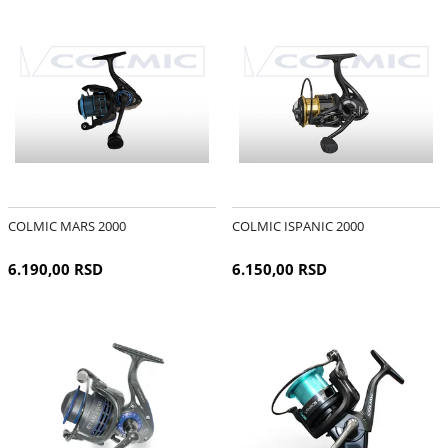
COLMIC MARS 2000
COLMIC ISPANIC 2000
6.190,00 RSD
6.150,00 RSD