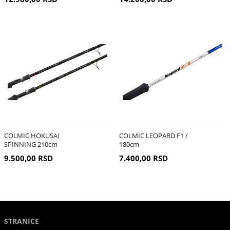
COLMIC HOKUSAI
COLMIC LEOPARD F1 /
SPINNING 210cm
180cm
9.500,00 RSD
7.400,00 RSD
STRANICE