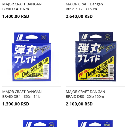
MAJOR CRAFT DANGAN
MAJOR CRAFT Dangan
BRAID X4 0.07m
Braid X 12LB 150m
1.400,00 RSD
2.640,00 RSD
MAJOR CRAFT DANGAN
MAJOR CRAFT DANGAN
BRAID DB4 - 150m 14lb
BRAID DB8 - 20lb 150m
1.300,00 RSD
2.100,00 RSD