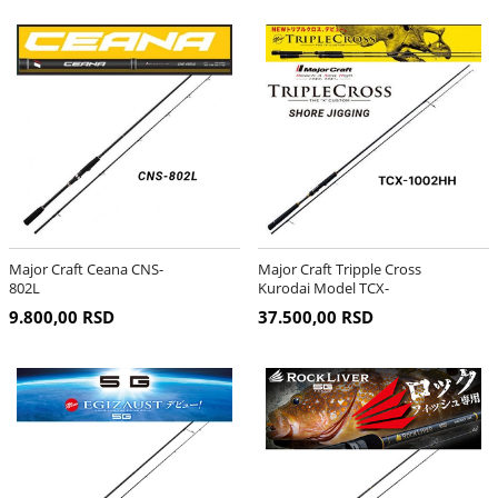
Major Craft Ceana CNS-
Major Craft Tripple Cross
802L
Kurodai Model TCX-
1002HH
9.800,00 RSD
37.500,00 RSD