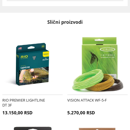
Slični proizvodi
RIO PREMIER LIGHTLINE
VISION ATTACK WF-5-F
DT 3F
13.150,00 RSD
5.270,00 RSD