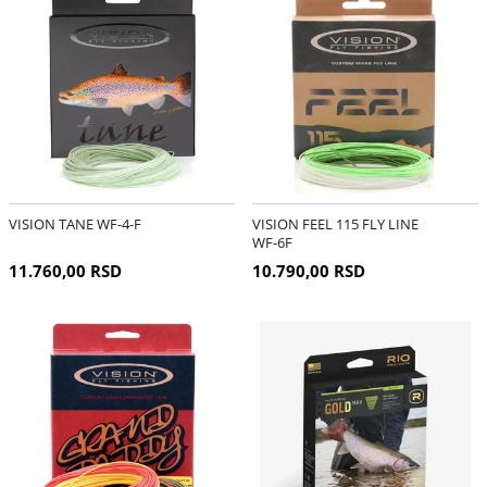
VISION TANE WF-4-F
VISION FEEL 115 FLY LINE
WF-6F
11.760,00 RSD
10.790,00 RSD