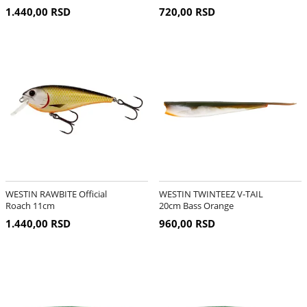
1.440,00 RSD
720,00 RSD
WESTIN RAWBITE Official
WESTIN TWINTEEZ V-TAIL
Roach 11cm
20cm Bass Orange
1.440,00 RSD
960,00 RSD