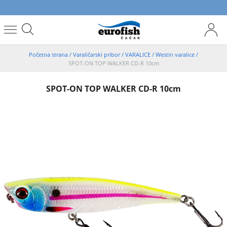
Početna strana
/
Varaličarski pribor
/
VARALICE
/
Westin varalice
/
SPOT-ON TOP WALKER CD-R 10cm
SPOT-ON TOP WALKER CD-R 10cm