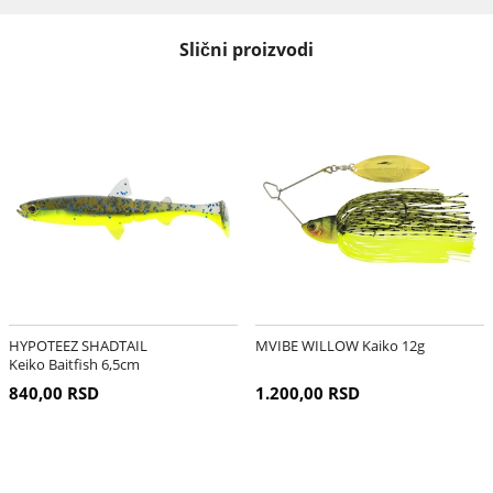
Slični proizvodi
HYPOTEEZ SHADTAIL
MVIBE WILLOW Kaiko 12g
Keiko Baitfish 6,5cm
840,00 RSD
1.200,00 RSD