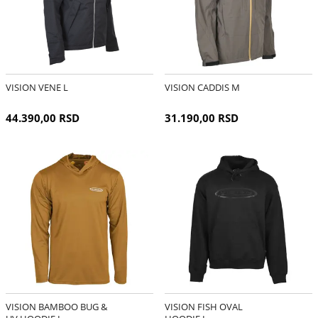
VISION VENE L
VISION CADDIS M
44.390,00 RSD
31.190,00 RSD
VISION BAMBOO BUG &
VISION FISH OVAL