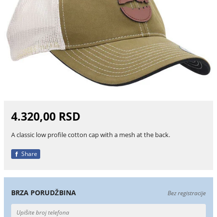
4.320,00 RSD
A classic low profile cotton cap with a mesh at the back.
Share
BRZA PORUDŽBINA
Bez registracije