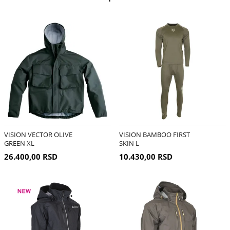
VISION VECTOR OLIVE
VISION BAMBOO FIRST
GREEN XL
SKIN L
26.400,00 RSD
10.430,00 RSD