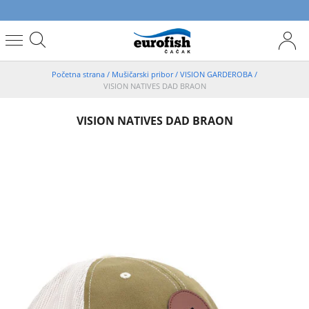
Početna strana
/
Mušičarski pribor
/
VISION GARDEROBA
/
VISION NATIVES DAD BRAON
VISION NATIVES DAD BRAON