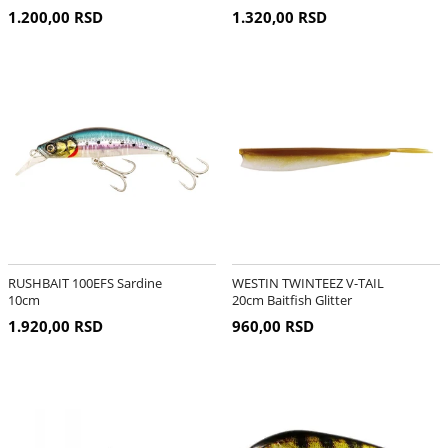
1.200,00 RSD
1.320,00 RSD
RUSHBAIT 100EFS Sardine
WESTIN TWINTEEZ V-TAIL
10cm
20cm Baitfish Glitter
1.920,00 RSD
960,00 RSD