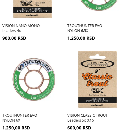
VISION NANO MONO
TROUTHUNTER EVO
Leaders 4x
NYLON 6,5X
900,00 RSD
1.250,00 RSD
TROUTHUNTER EVO
VISION CLASSIC TROUT
NYLON 6X
Leaders 5x 0.16
1.250,00 RSD
600,00 RSD