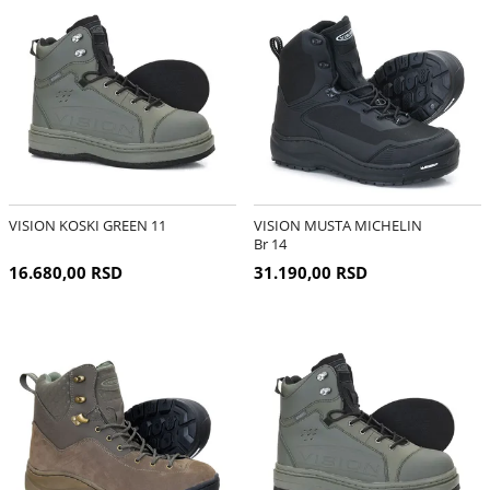
VISION KOSKI GREEN 11
VISION MUSTA MICHELIN
Br 14
16.680,00 RSD
31.190,00 RSD