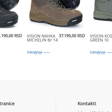
.190,00 RSD
37.190,00 RSD
VISION NAHKA
VISION KOS
MICHELIN Br 14
GREEN 10
Detaljnije
Detaljnije
tranice
Kontakti