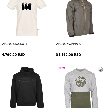
VISION MANIAC XL
VISION CADDIS M
4.790,00 RSD
31.190,00 RSD