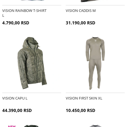
VISION RAINBOW T-SHIRT
VISION CADDIS M
L
4.790,00 RSD
31.190,00 RSD
VISION CAPU L
VISION FIRST SKIN XL
44.390,00 RSD
10.450,00 RSD