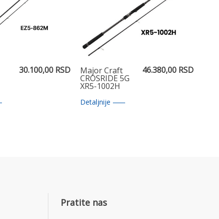
30.100,00 RSD
46.380,00 RSD
Major Craft
CROSRIDE 5G
XR5-1002H
Detaljnije
Pratite nas