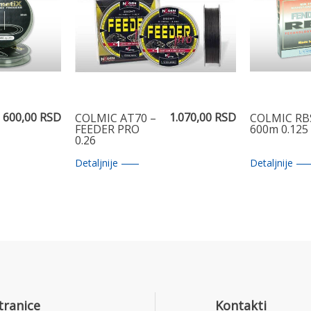
600,00 RSD
1.070,00 RSD
COLMIC AT70 –
COLMIC RB
FEEDER PRO
600m 0.125
0.26
Detaljnije
Detaljnije
tranice
Kontakti