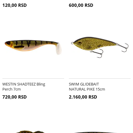
120,00 RSD
600,00 RSD
WESTIN SHADTEEZ Bling
SWIM GLIDEBAIT
Perch 7cm
NATURAL PIKE 15cm
720,00 RSD
2.160,00 RSD