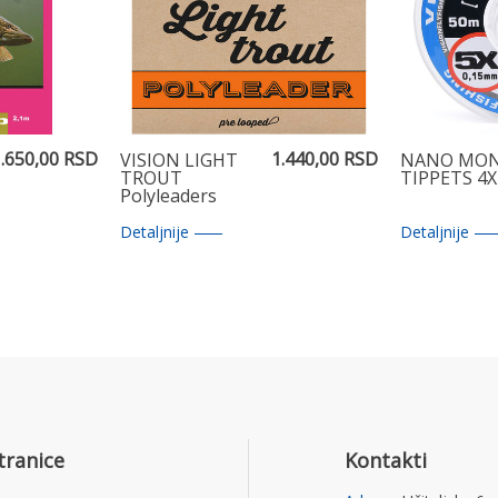
.650,00 RSD
1.440,00 RSD
VISION LIGHT
NANO MO
TROUT
TIPPETS 4X
Polyleaders
Detaljnije
Detaljnije
tranice
Kontakti