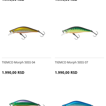
TIEMCO Morph 50SS 04
TIEMCO Morph 50SS 07
1.990,00 RSD
1.990,00 RSD