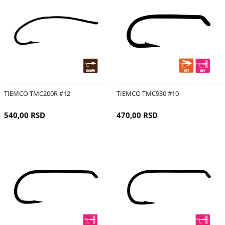
TIEMCO TMC200R #12
TIEMCO TMC930 #10
540,00 RSD
470,00 RSD