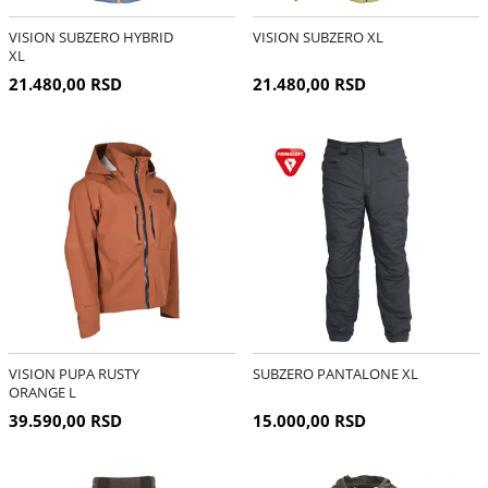
VISION SUBZERO HYBRID
VISION SUBZERO XL
XL
21.480,00 RSD
21.480,00 RSD
VISION PUPA RUSTY
SUBZERO PANTALONE XL
ORANGE L
39.590,00 RSD
15.000,00 RSD