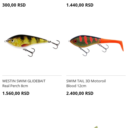
300,00 RSD
1.440,00 RSD
WESTIN SWIM GLIDEBAIT
SWIM TAIL 3D Motoroil
Real Perch 8cm
Blood 12cm
1.560,00 RSD
2.400,00 RSD