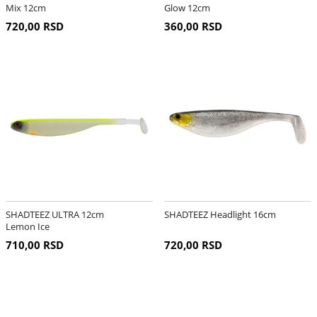
Mix 12cm
Glow 12cm
720,00 RSD
360,00 RSD
SHADTEEZ ULTRA 12cm
SHADTEEZ Headlight 16cm
Lemon Ice
710,00 RSD
720,00 RSD