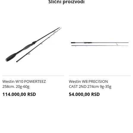
Slični proizvodi
Westin W10 POWERTEEZ
Westin W8 PRECISION
258cm. 20g-60g
CAST 2ND 274cm 9g-35g
114.000,00 RSD
54.000,00 RSD