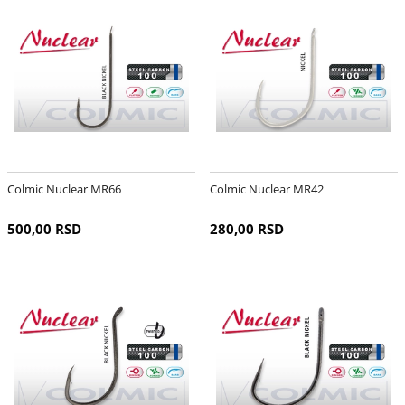
Colmic Nuclear MR66
Colmic Nuclear MR42
500,00 RSD
280,00 RSD