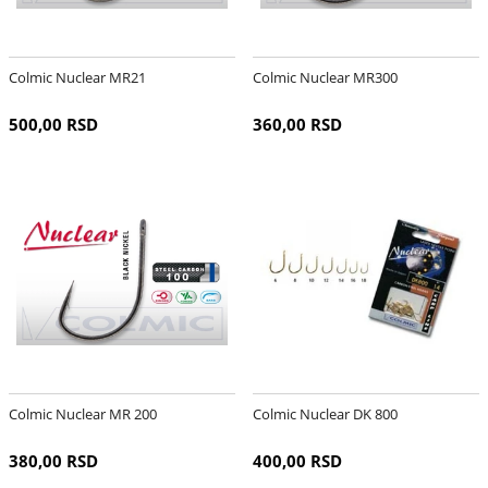
Colmic Nuclear MR21
Colmic Nuclear MR300
500,00 RSD
360,00 RSD
Colmic Nuclear MR 200
Colmic Nuclear DK 800
380,00 RSD
400,00 RSD