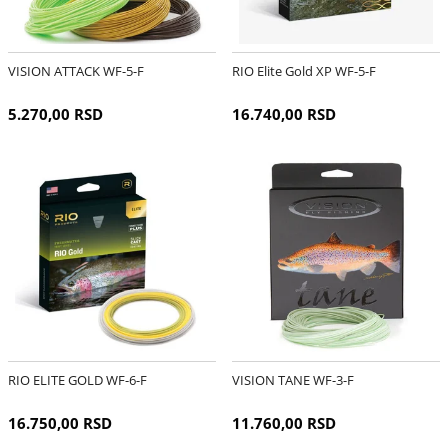
VISION ATTACK WF-5-F
RIO Elite Gold XP WF-5-F
5.270,00 RSD
16.740,00 RSD
RIO ELITE GOLD WF-6-F
VISION TANE WF-3-F
16.750,00 RSD
11.760,00 RSD