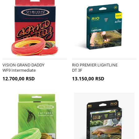
VISION GRAND DADDY
RIO PREMIER LIGHTLINE
WF9 Intermediate
DT 3F
12.700,00 RSD
13.150,00 RSD