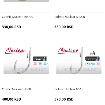
Colmic Nuclear MR700
Colmic Nuclear N1000
330,00 RSD
330,00 RSD
Colmic Nuclear N500
Colmic Nuclear N510
400,00 RSD
370,00 RSD