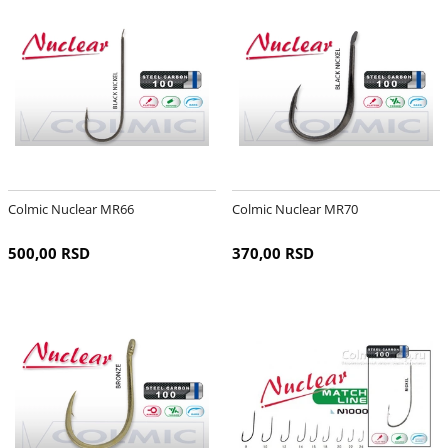
Colmic Nuclear MR66
Colmic Nuclear MR70
500,00 RSD
370,00 RSD