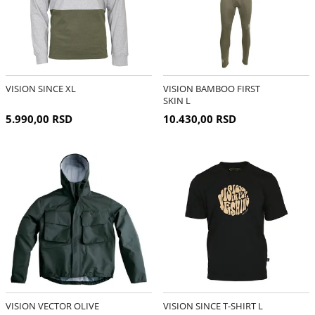
VISION SINCE XL
VISION BAMBOO FIRST
SKIN L
5.990,00 RSD
10.430,00 RSD
VISION VECTOR OLIVE
VISION SINCE T-SHIRT L