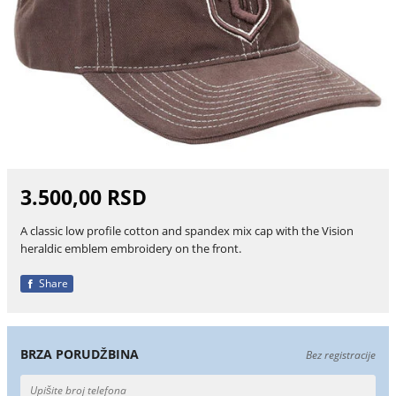
3.500,00 RSD
A classic low profile cotton and spandex mix cap with the Vision
heraldic emblem embroidery on the front.
Share
BRZA PORUDŽBINA
Bez registracije