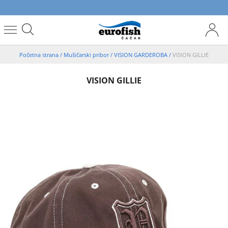
Početna strana
/
Mušičarski pribor
/
VISION GARDEROBA
/
VISION GILLIE
VISION GILLIE