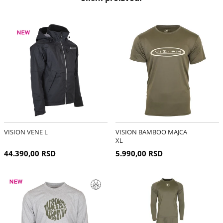
VISION VENE L
VISION BAMBOO MAJCA
XL
44.390,00 RSD
5.990,00 RSD