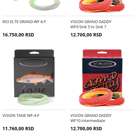
RIO ELTE GRAND WF-6-F
VISION GRAND DADDY
WF9 Sink 5 to Sink 7
16.750,00 RSD
12.700,00 RSD
VISION TANE WF-4-F
VISION GRAND DADDY
WF10 Intermediate
11.760,00 RSD
12.700,00 RSD