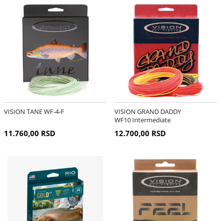
VISION TANE WF-4-F
VISION GRAND DADDY
WF10 Intermediate
11.760,00 RSD
12.700,00 RSD