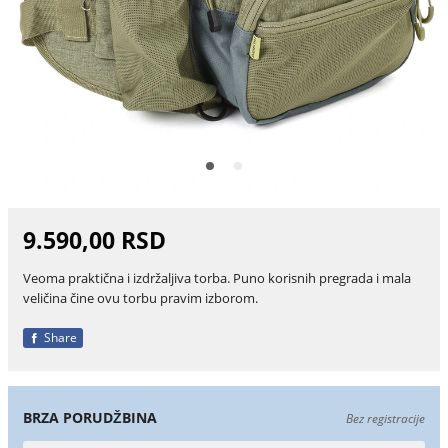
9.590,00 RSD
Veoma praktična i izdržaljiva torba. Puno korisnih pregrada i mala
veličina čine ovu torbu pravim izborom.
Share
BRZA PORUDŽBINA
Bez registracije