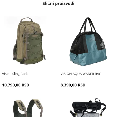
Slični proizvodi
Vision Sling Pack
VISION AQUA WADER BAG
10.790,00 RSD
8.390,00 RSD