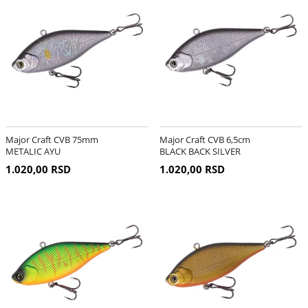
Major Craft CVB 75mm
Major Craft CVB 6,5cm
METALIC AYU
BLACK BACK SILVER
1.020,00 RSD
1.020,00 RSD