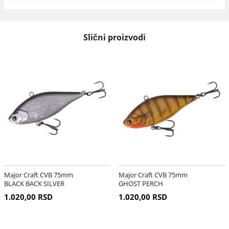
Slični proizvodi
Major Craft CVB 75mm
Major Craft CVB 75mm
BLACK BACK SILVER
GHOST PERCH
1.020,00 RSD
1.020,00 RSD