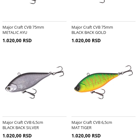
Major Craft CVB 75mm
Major Craft CVB 75mm
METALIC AYU
BLACK BACK GOLD
1.020,00 RSD
1.020,00 RSD
Major Craft CVB 6,5cm
Major Craft CVB 6,5cm
BLACK BACK SILVER
MAT TIGER
1.020,00 RSD
1.020,00 RSD