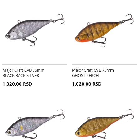
Major Craft CVB 75mm
Major Craft CVB 75mm
BLACK BACK SILVER
GHOST PERCH
1.020,00 RSD
1.020,00 RSD