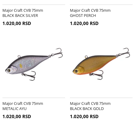
Major Craft CVB 75mm
Major Craft CVB 75mm
BLACK BACK SILVER
GHOST PERCH
1.020,00 RSD
1.020,00 RSD
Major Craft CVB 75mm
Major Craft CVB 75mm
METALIC AYU
BLACK BACK GOLD
1.020,00 RSD
1.020,00 RSD