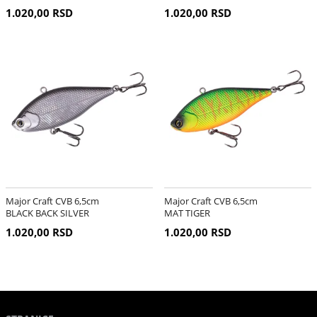
1.020,00 RSD
1.020,00 RSD
Major Craft CVB 6,5cm
Major Craft CVB 6,5cm
BLACK BACK SILVER
MAT TIGER
1.020,00 RSD
1.020,00 RSD