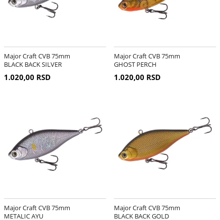
Major Craft CVB 75mm
Major Craft CVB 75mm
BLACK BACK SILVER
GHOST PERCH
1.020,00 RSD
1.020,00 RSD
Major Craft CVB 75mm
Major Craft CVB 75mm
METALIC AYU
BLACK BACK GOLD